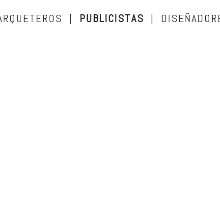
ARQUETEROS |
PUBLICISTAS
| DISEÑADOR