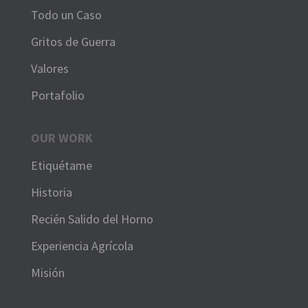
Todo un Caso
Gritos de Guerra
Valores
Portafolio
OUR WORK
Etiquétame
Historia
Recién Salido del Horno
Experiencia Agrícola
Misión