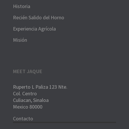
Historia
Recién Salido del Horno
Experiencia Agrícola
Misión
MEET JAQUE
Ruperto L Paliza 123 Nte.
Col. Centro
Culiacan, Sinaloa
Mexico 80000
Contacto